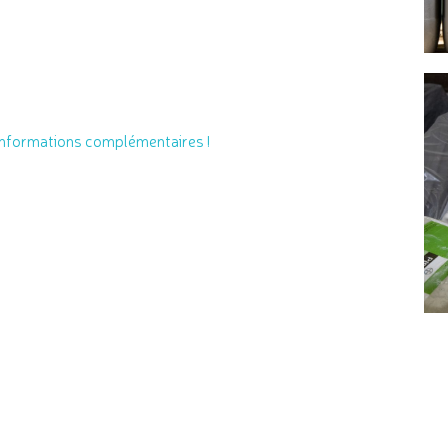
informations complémentaires !