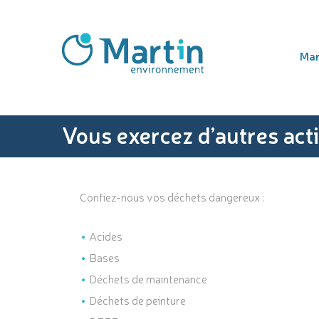
Mar
Vous exercez d’autres acti
Confiez-nous vos déchets dangereux :
Acides
Bases
Déchets de maintenance
Déchets de peinture