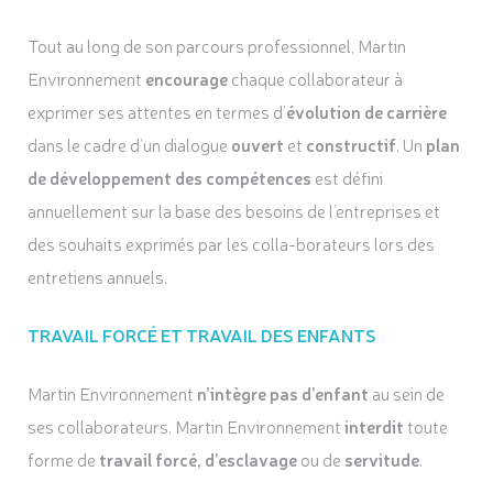
Tout au long de son parcours professionnel, Martin
Environnement
encourage
chaque collaborateur à
exprimer ses attentes en termes d’
évolution de carrière
dans le cadre d’un dialogue
ouvert
et
constructif
. Un
plan
de développement des compétences
est défini
annuellement sur la base des besoins de l’entreprises et
des souhaits exprimés par les colla-borateurs lors des
entretiens annuels.
TRAVAIL FORCÉ ET TRAVAIL DES ENFANTS
Martin Environnement
n’intègre pas d’enfant
au sein de
ses collaborateurs. Martin Environnement
interdit
toute
forme de
travail forcé, d’esclavage
ou de
servitude
.