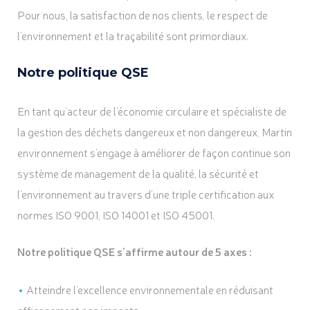
Pour nous, la satisfaction de nos clients, le respect de
l’environnement et la traçabilité sont primordiaux.
Notre politique QSE
En tant qu’acteur de l’économie circulaire et spécialiste de
la gestion des déchets dangereux et non dangereux, Martin
environnement s’engage à améliorer de façon continue son
système de management de la qualité, la sécurité et
l’environnement au travers d’une triple certification aux
normes ISO 9001, ISO 14001 et ISO 45001.
Notre politique QSE s’affirme autour de 5 axes :
Atteindre l’excellence environnementale en réduisant