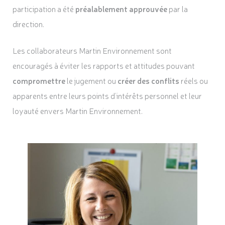
participation a été
préalablement approuvée
par la
direction.
Les collaborateurs Martin Environnement sont
encouragés à éviter les rapports et attitudes pouvant
compromettre
le jugement ou
créer des conflits
réels ou
apparents entre leurs points d’intérêts personnel et leur
loyauté envers Martin Environnement.