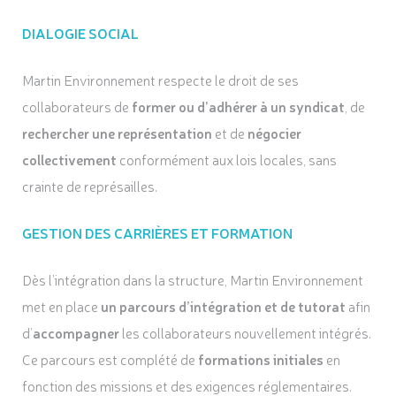
DIALOGIE SOCIAL
Martin Environnement respecte le droit de ses
collaborateurs de
former ou d’adhérer à un syndicat
, de
rechercher une représentation
et de
négocier
collectivement
conformément aux lois locales, sans
crainte de représailles.
GESTION DES CARRIÈRES ET FORMATION
Dès l’intégration dans la structure, Martin Environnement
met en place
un parcours d’intégration et de tutorat
afin
d’
accompagner
les collaborateurs nouvellement intégrés.
Ce parcours est complété de
formations initiales
en
fonction des missions et des exigences réglementaires.