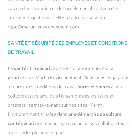
cas de discrimination et de harcèlement il est tenu d’en
informer le gestionnaire RH à l’adresse suivante :
rgpd@martin-environnement.com
SANTÉ ET SÉCURITÉ DES EMPLOYÉS ET CONDITIONS
DE TRAVAIL
La
santé
et la
sécurité
de nos collaborateurs est la
priorité
pour Martin Environnement. Nous nous engageons
à fournir des conditions de travail
sûres et saines
à nos
collaborateurs ainsi qu’à l’ensemble des visiteurs et
prestataires interve-nant sur nos sites. Martin
Environnement s’insère dans
une démarche de culture
santé sécurité
et encourage chacun de ses collaborateurs
à y prendre pleinement part.