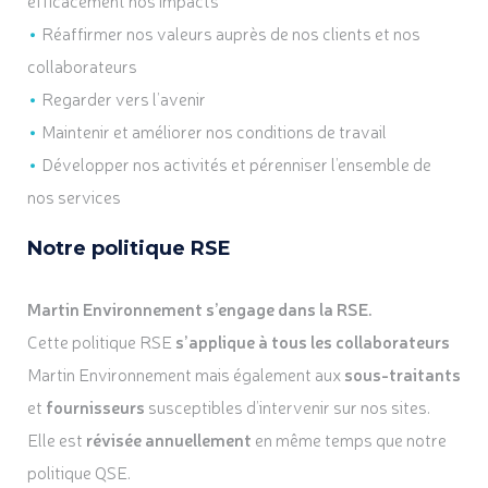
efficacement nos impacts
Réaffirmer nos valeurs auprès de nos clients et nos
collaborateurs
Regarder vers l’avenir
Maintenir et améliorer nos conditions de travail
Développer nos activités et pérenniser l’ensemble de
nos services
Notre politique RSE
Martin Environnement s’engage dans la RSE.
Cette politique RSE
s’applique à tous les collaborateurs
Martin Environnement mais également aux
sous-traitants
et
fournisseurs
susceptibles d’intervenir sur nos sites.
Elle est
révisée annuellement
en même temps que notre
politique QSE.