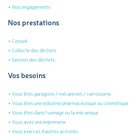
Nos engagements
Nos prestations
Conseil
Collecte des déchets
Gestion des déchets
Vos besoins
Vous êtes garagiste / mécanicien / carrosserie
Vous êtes une industrie pharmaceutique ou cosmétique
Vous êtes dans l’usinage ou la mécanique
Vous avez une imprimerie
Vous exercez d’autres activités