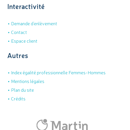
Interactivité
Demande d’enlèvement
Contact
Espace client
Autres
Index égalité professionnelle Femmes-Hommes
Mentions légales
Plan du site
Crédits