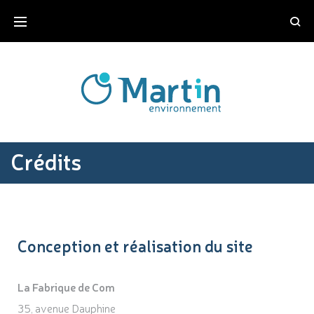
Crédits
Conception et réalisation du site
La Fabrique de Com
35, avenue Dauphine