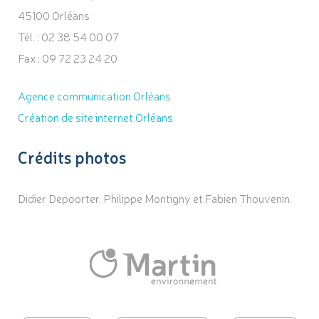
45100 Orléans
Tél. : 02 38 54 00 07
Fax : 09 72 23 24 20
Agence communication Orléans
Création de site internet Orléans
Crédits photos
Didier Depoorter, Philippe Montigny et Fabien Thouvenin.