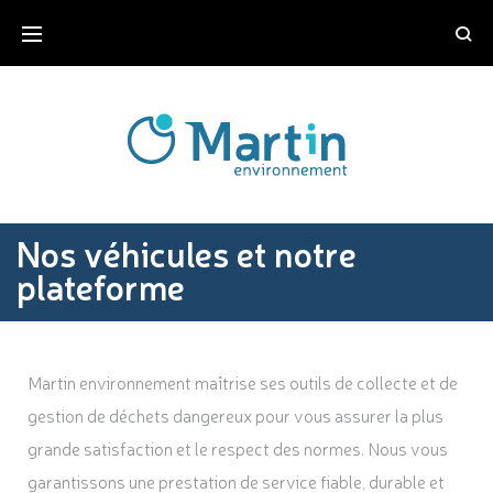
Nos véhicules et notre
plateforme
Martin environnement maîtrise ses outils de collecte et de
gestion de déchets dangereux pour vous assurer la plus
grande satisfaction et le respect des normes. Nous vous
garantissons une prestation de service fiable, durable et