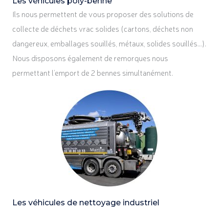
Les véhicules poly-benne
Ils nous permettent de vous proposer des solutions de
collecte de déchets vrac solides (cartons, déchets non
dangereux, emballages souillés, métaux, solides souillés…).
Nous disposons également de remorques nous
permettant l’emport de 2 bennes simultanément.
Les véhicules de nettoyage industriel