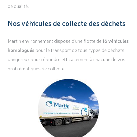
de qualité.
Nos véhicules de collecte des déchets
Martin environnement dispose d’une flotte de
16 véhicules
homologués
pour le transport de tous types de déchets
dangereux pour répondre efficacement à chacune de vos
problématiques de collecte :