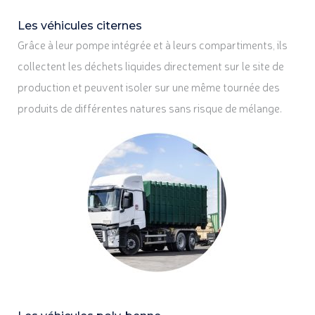
Les véhicules citernes
Grâce à leur pompe intégrée et à leurs compartiments, ils
collectent les déchets liquides directement sur le site de
production et peuvent isoler sur une même tournée des
produits de différentes natures sans risque de mélange.