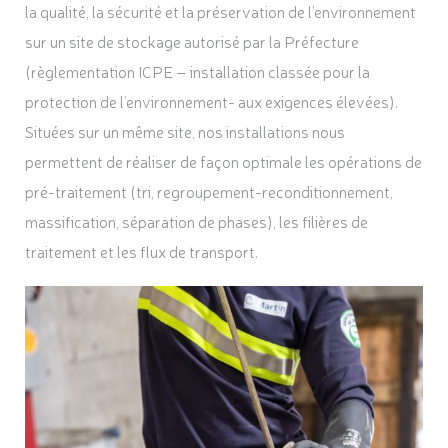
la qualité, la sécurité et la préservation de l’environnement
sur un site de stockage autorisé par la Préfecture
(règlementation ICPE – installation classée pour la
protection de l’environnement- aux exigences élevées).
Situées sur un même site, nos installations nous
permettent de réaliser de façon optimale les opérations de
pré-traitement (tri, regroupement-reconditionnement,
massification, séparation de phases), les filières de
traitement et les flux de transport.