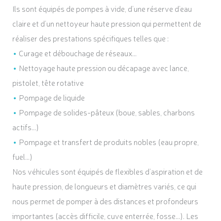
Ils sont équipés de pompes à vide, d’une réserve d’eau
claire et d’un nettoyeur haute pression qui permettent de
réaliser des prestations spécifiques telles que :
Curage et débouchage de réseaux…
Nettoyage haute pression ou décapage avec lance,
pistolet, tête rotative
Pompage de liquide
Pompage de solides-pâteux (boue, sables, charbons
actifs…)
Pompage et transfert de produits nobles (eau propre,
fuel…)
Nos véhicules sont équipés de flexibles d’aspiration et de
haute pression, de longueurs et diamètres variés, ce qui
nous permet de pomper à des distances et profondeurs
importantes (accès difficile, cuve enterrée, fosse…). Les