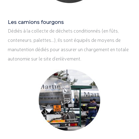
Les camions fourgons
Dédiés à la collecte de déchets conditionnés (en fûts,
conteneurs, palettes…), ils sont équipés de moyens de
manutention dédiés pour assurer un chargement en totale
autonomie sur le site d’enlèvement.