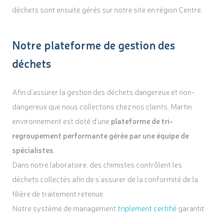
déchets sont ensuite gérés sur notre site en région Centre.
Notre plateforme de gestion des
déchets
Afin d’assurer la gestion des déchets dangereux et non-
dangereux que nous collectons chez nos clients, Martin
environnement est doté d’une
plateforme de tri-
regroupement performante gérée par une équipe de
spécialistes
.
Dans notre laboratoire, des chimistes contrôlent les
déchets collectés afin de s’assurer de la conformité de la
filière de traitement retenue.
Notre système de management
triplement certifié
garantit