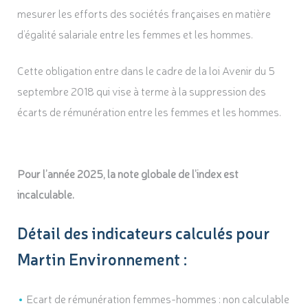
mesurer les efforts des sociétés françaises en matière
d’égalité salariale entre les femmes et les hommes.
Cette obligation entre dans le cadre de la loi Avenir du 5
septembre 2018 qui vise à terme à la suppression des
écarts de rémunération entre les femmes et les hommes.
Pour l’année 2025, la note globale de l’index est
incalculable.
Détail des indicateurs calculés pour
Martin Environnement :
Ecart de rémunération femmes-hommes : non calculable